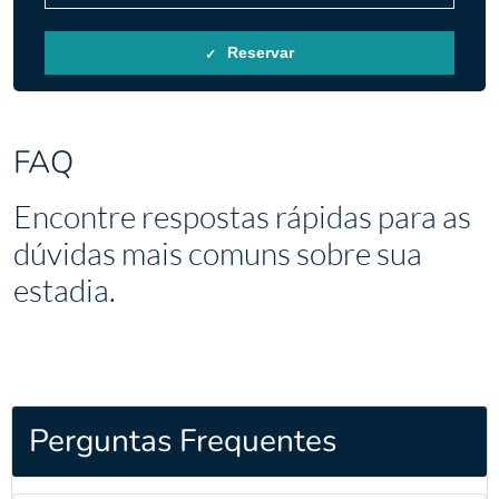
Reservar
FAQ
Encontre respostas rápidas para as
dúvidas mais comuns sobre sua
estadia.
Perguntas Frequentes