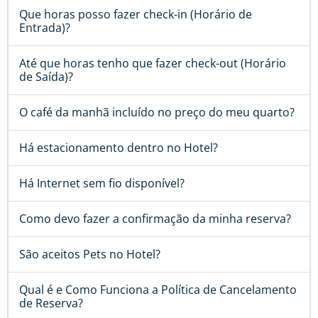
Que horas posso fazer check-in (Horário de
Entrada)?
Até que horas tenho que fazer check-out (Horário
de Saída)?
O café da manhã incluído no preço do meu quarto?
Há estacionamento dentro no Hotel?
Há Internet sem fio disponível?
Como devo fazer a confirmação da minha reserva?
São aceitos Pets no Hotel?
Qual é e Como Funciona a Política de Cancelamento
de Reserva?