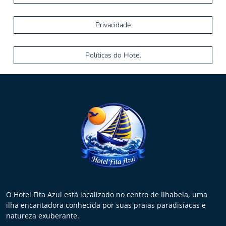
Privacidade
Políticas do Hotel
O Hotel Fita Azul está localizado no centro de Ilhabela, uma
ilha encantadora conhecida por suas praias paradisíacas e
natureza exuberante.