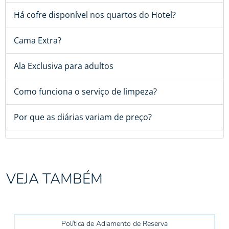
Há cofre disponível nos quartos do Hotel?
Cama Extra?
Ala Exclusiva para adultos
Como funciona o serviço de limpeza?
Por que as diárias variam de preço?
VEJA TAMBÉM
Política de Adiamento de Reserva