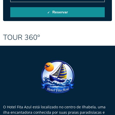
Reservar
TOUR 360º
O Hotel Fita Azul está localizado no centro de Ilhabela, uma
ilha encantadora conhecida por suas praias paradisíacas e