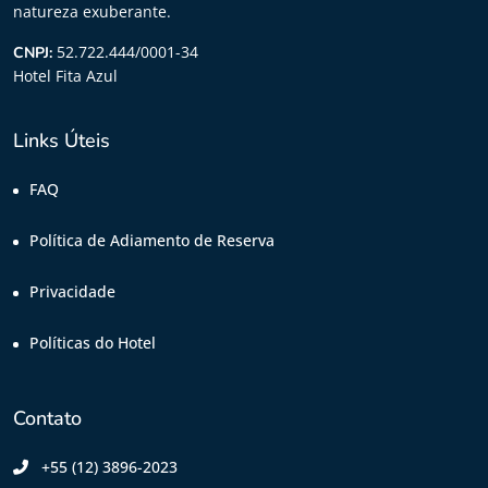
natureza exuberante.
52.722.444/0001-34
CNPJ:
Hotel Fita Azul
Links Úteis
FAQ
Política de Adiamento de Reserva
Privacidade
Políticas do Hotel
Contato
+55 (12) 3896-2023